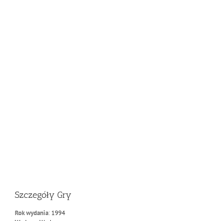
Szczegóły Gry
Rok wydania
:
1994