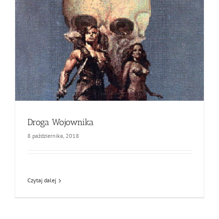
Droga Wojownika
8 października, 2018
Czytaj dalej