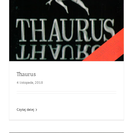
Thaurus
4 listopada, 2018
Czytaj dalej