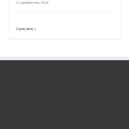
12 października, 2018
Czytaj dalej