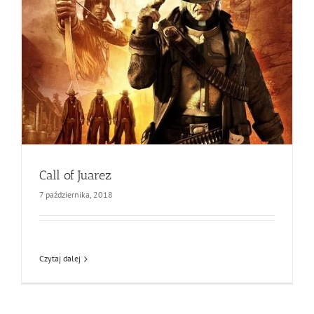
Call of Juarez
7 października, 2018
Czytaj dalej