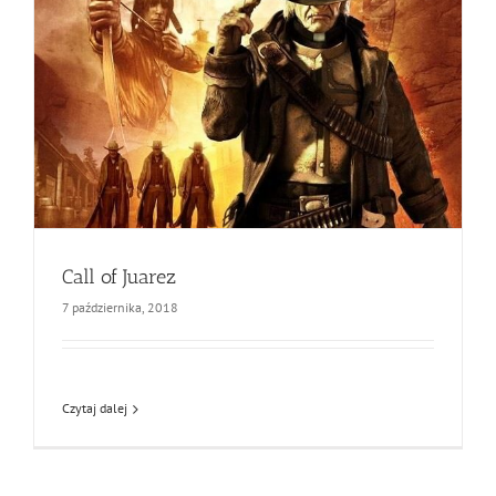
Call of Juarez
7 października, 2018
Czytaj dalej