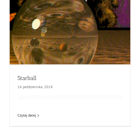
Starball
16 października, 2018
Czytaj dalej