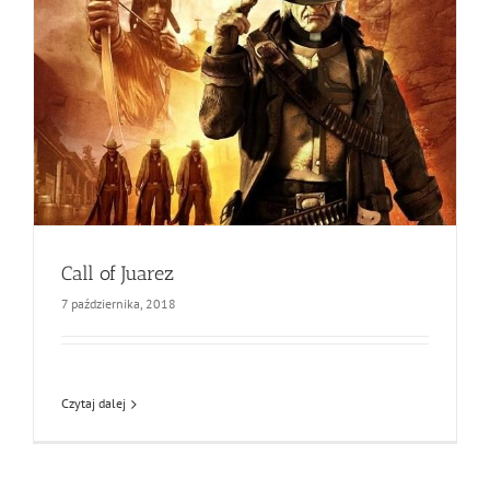
Call of Juarez
7 października, 2018
Czytaj dalej