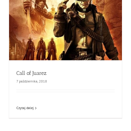
Call of Juarez
7 października, 2018
Czytaj dalej