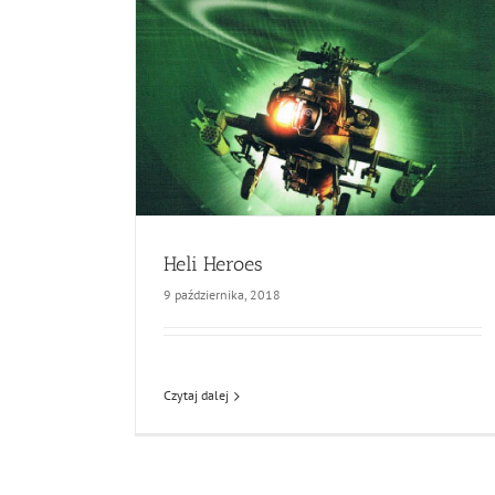
Heli Heroes
9 października, 2018
Czytaj dalej