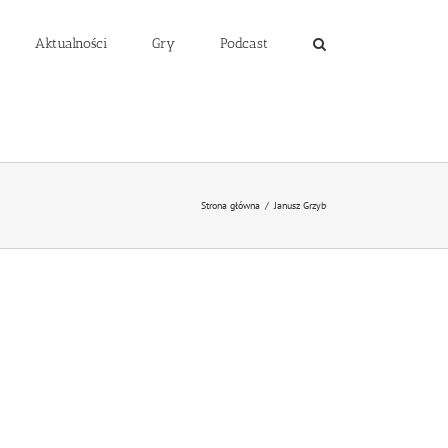
Aktualności
Gry
Podcast
Strona główna
/
Janusz Grzyb