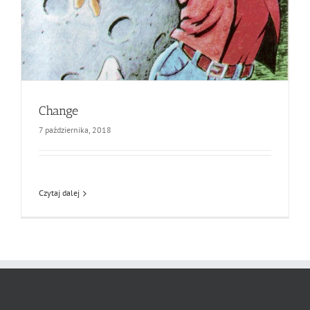
Change
7 października, 2018
Czytaj dalej