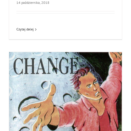
14 października, 2018
Czytaj dalej