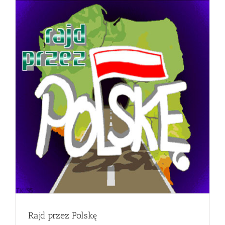
Rajd przez Polskę