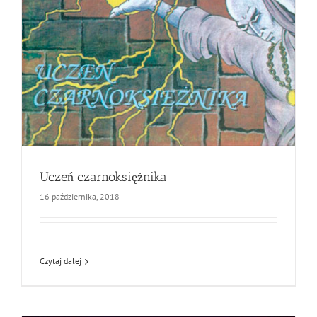
Uczeń czarnoksiężnika
16 października, 2018
Czytaj dalej