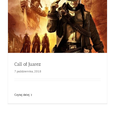
Call of Juarez
7 października, 2018
Czytaj dalej