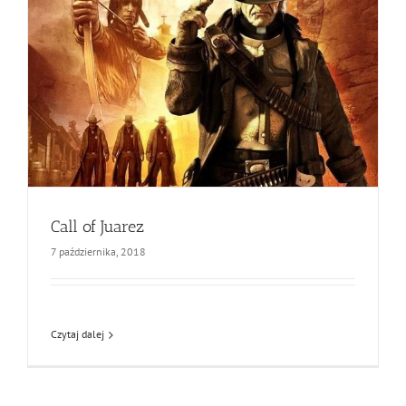
Call of Juarez
7 października, 2018
Czytaj dalej