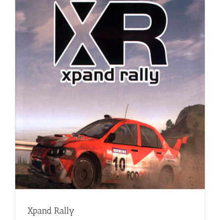
Xpand Rally