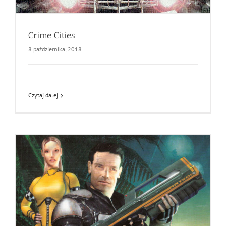
Crime Cities
8 października, 2018
Czytaj dalej