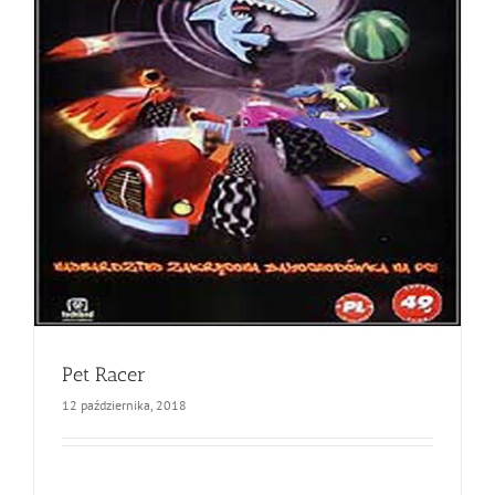
Pet Racer
12 października, 2018