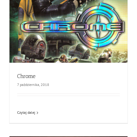
Chrome
7 października, 2018
Czytaj dalej