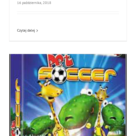
16 października, 2018
Czytaj dalej