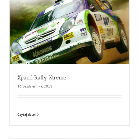
Xpand Rally Xtreme
16 października, 2018
Czytaj dalej