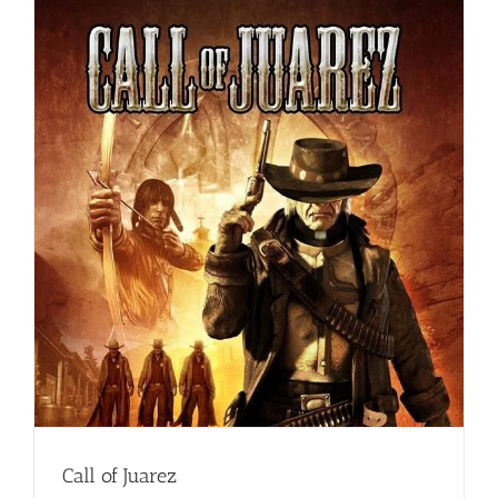
Call of Juarez