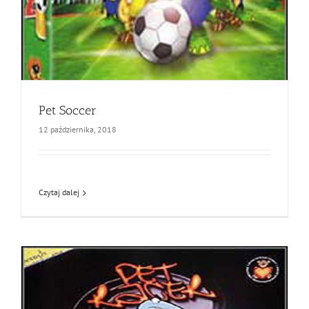
Pet Soccer
12 października, 2018
Czytaj dalej