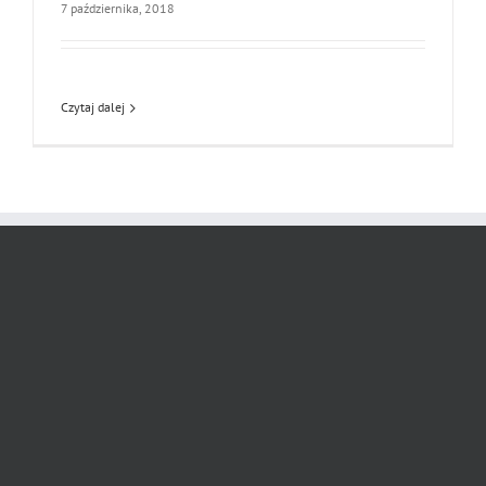
7 października, 2018
Czytaj dalej