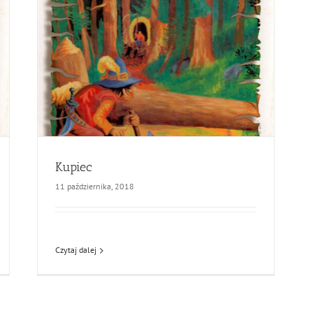
Kupiec
11 października, 2018
Czytaj dalej