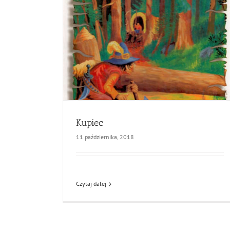
Kupiec
11 października, 2018
Czytaj dalej