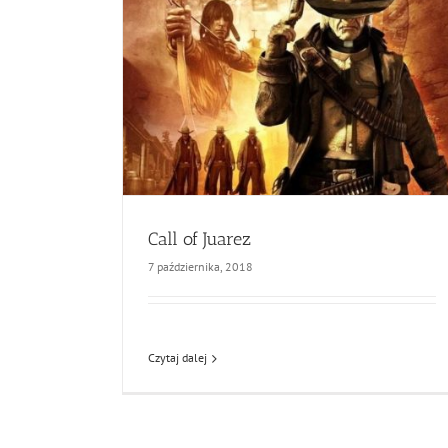
Call of Juarez
7 października, 2018
Czytaj dalej