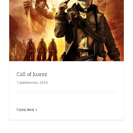
Call of Juarez
7 października, 2018
Czytaj dalej