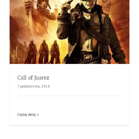
Call of Juarez
7 października, 2018
Czytaj dalej