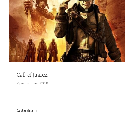
Call of Juarez
7 października, 2018
Czytaj dalej