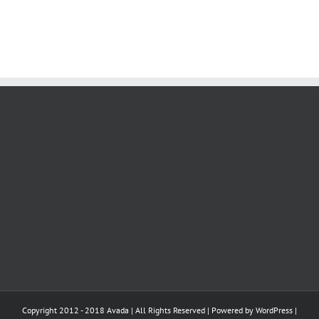
Copyright 2012 - 2018 Avada | All Rights Reserved | Powered by
WordPress
|