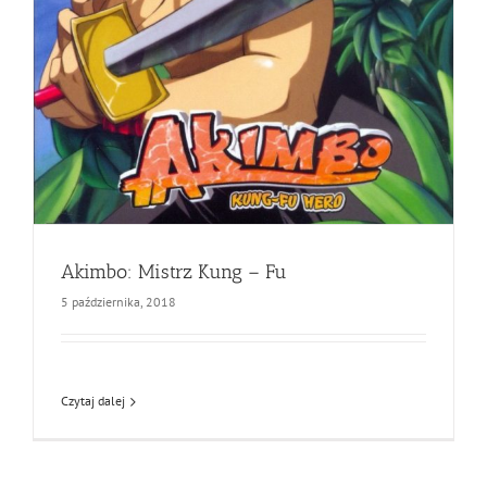
Akimbo: Mistrz Kung – Fu
5 października, 2018
Czytaj dalej