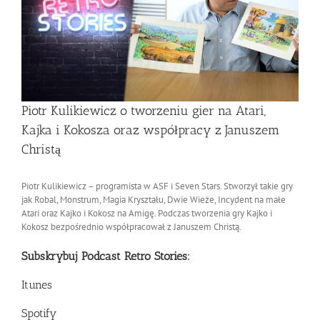
Piotr Kulikiewicz o tworzeniu gier na Atari,
Kajka i Kokosza oraz współpracy z Januszem
Christą
Piotr Kulikiewicz – programista w ASF i Seven Stars. Stworzył takie gry
jak Robal, Monstrum, Magia Kryształu, Dwie Wieże, Incydent na małe
Atari oraz Kajko i Kokosz na Amigę. Podczas tworzenia gry Kajko i
Kokosz bezpośrednio współpracował z Januszem Christą.
Subskrybuj Podcast Retro Stories:
Itunes
Spotify