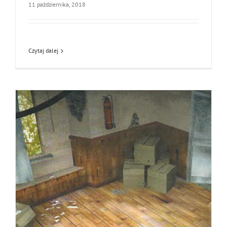
11 października, 2018
Czytaj dalej