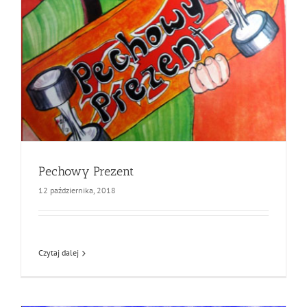
Pechowy Prezent
12 października, 2018
Czytaj dalej