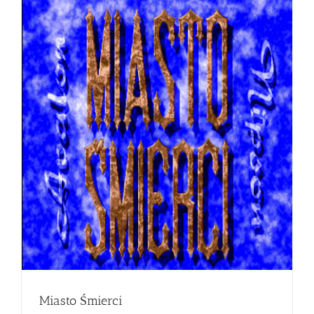
Miasto Śmierci