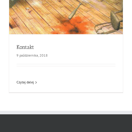
Kontakt
9 października, 2018
Czytaj dalej