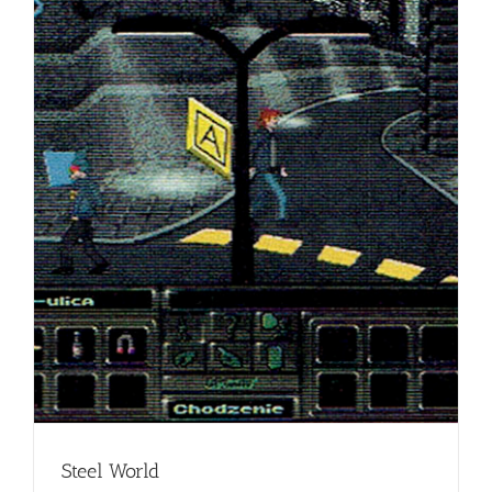
Steel World