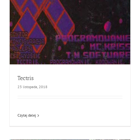
Tectris
23 listopada, 2018
Czytaj dalej