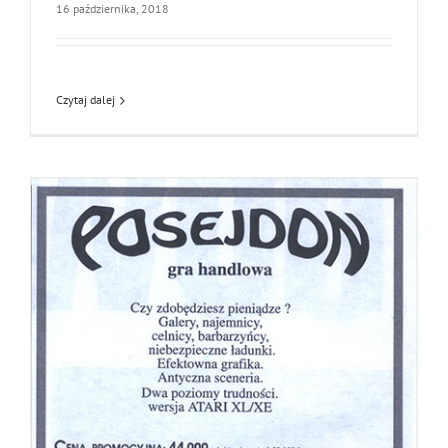
16 października, 2018
Czytaj dalej