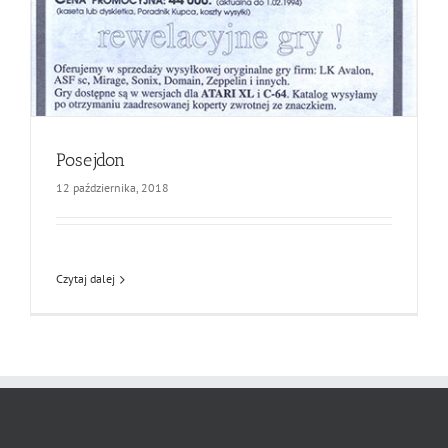
Posejdon
12 października, 2018
Czytaj dalej