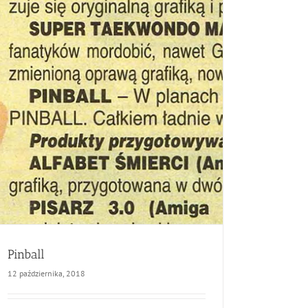
Pinball
12 października, 2018