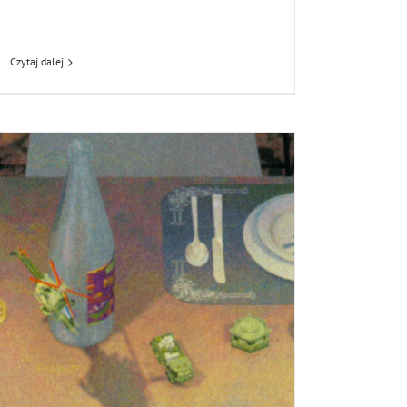
Czytaj dalej