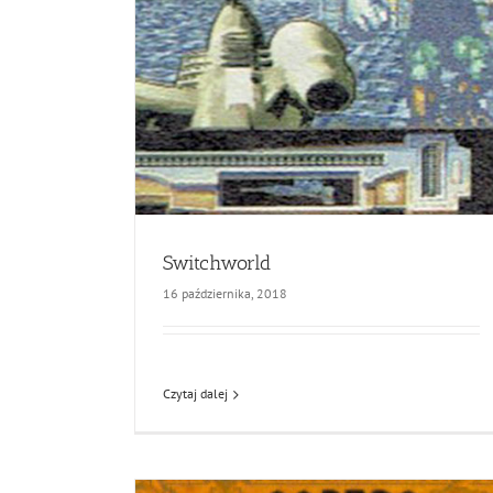
Switchworld
16 października, 2018
Czytaj dalej