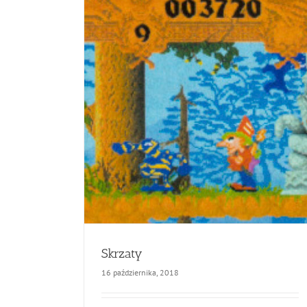
Skrzaty
16 października, 2018