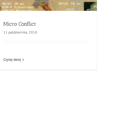
Micro Conflict
11 października, 2018
Czytaj dalej