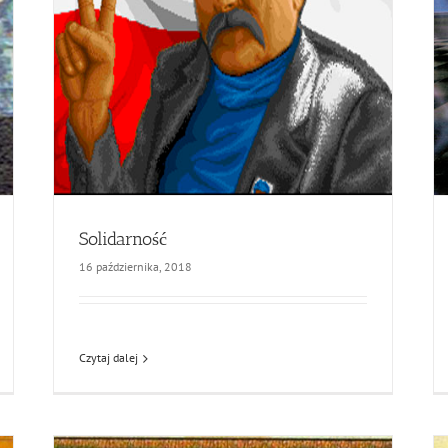
Solidarność
16 października, 2018
Czytaj dalej