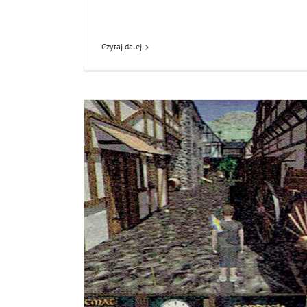
Czytaj dalej