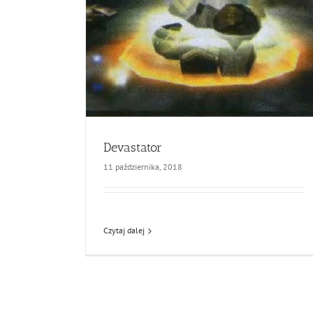
Devastator
11 października, 2018
Czytaj dalej