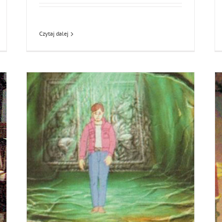
Czytaj dalej