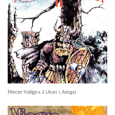
Miecze Valdgira 2 (Atari i Amiga)