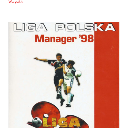
Wszystkie