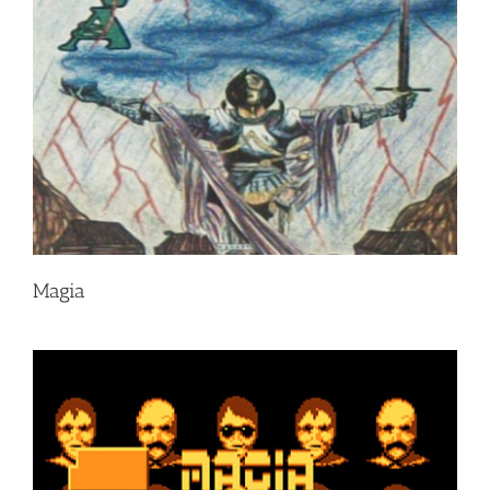
Magia