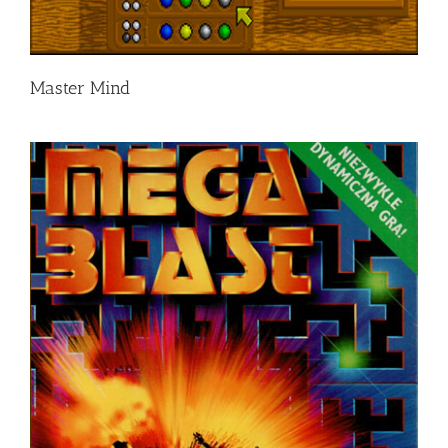
Master Mind