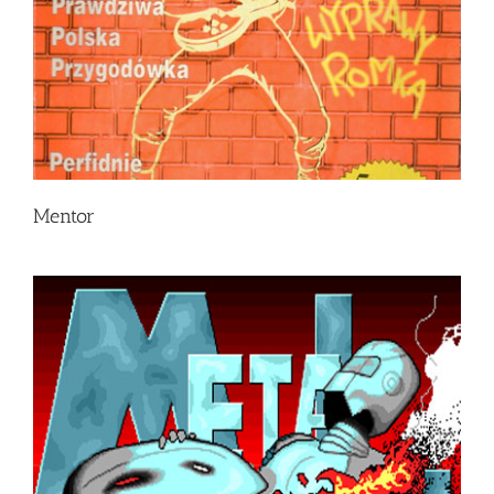
Mentor