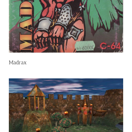
Madrax