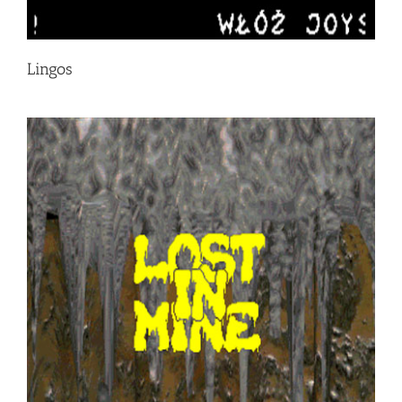
Lingos