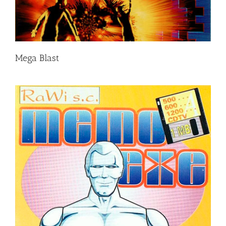
Mega Blast