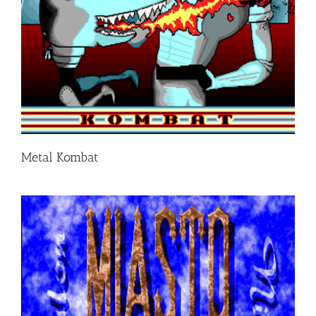
Metal Kombat