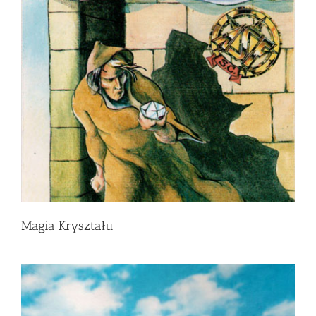
Magia Kryształu