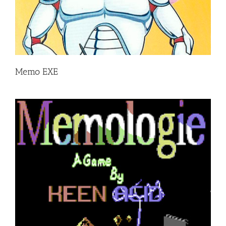
Memo EXE