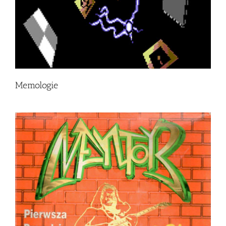
Memologie