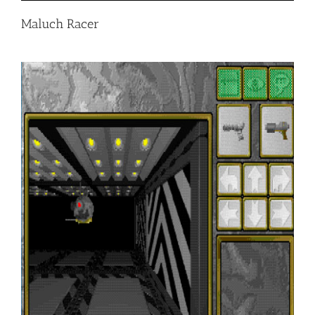
Maluch Racer