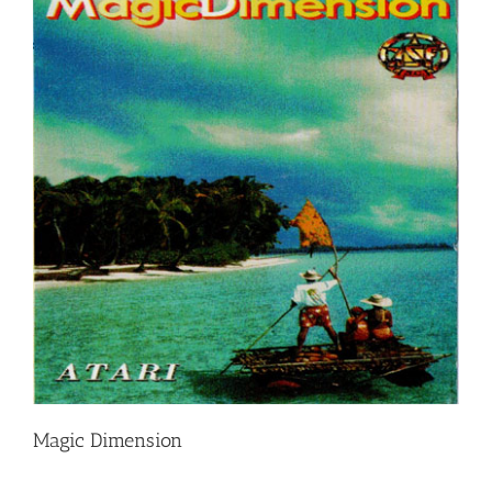
Magic Dimension