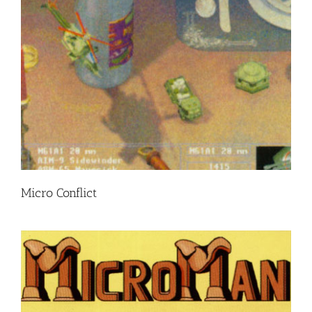
Micro Conflict