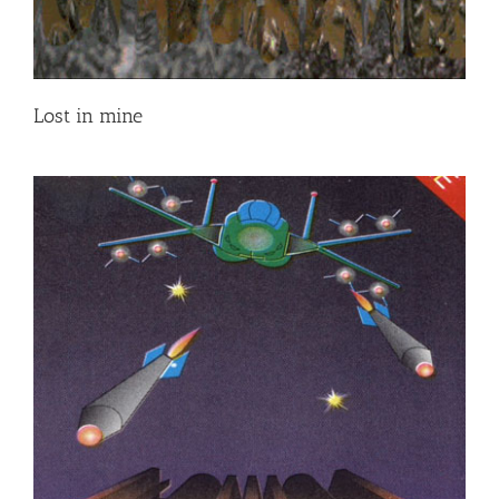
Lost in mine