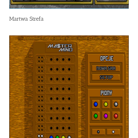
Martwa Strefa