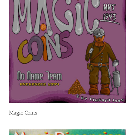
Magic Coins