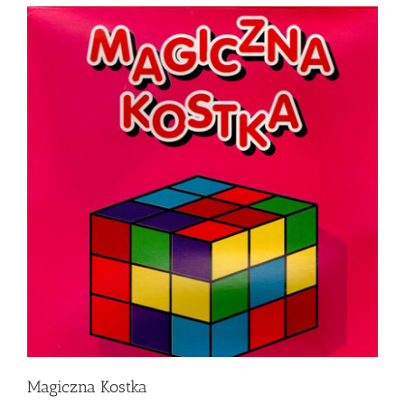
Magiczna Kostka