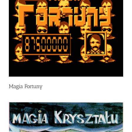
Magia Fortuny