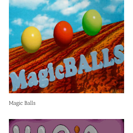
Magic Balls